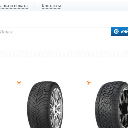
авка и оплата
Контакты
НА