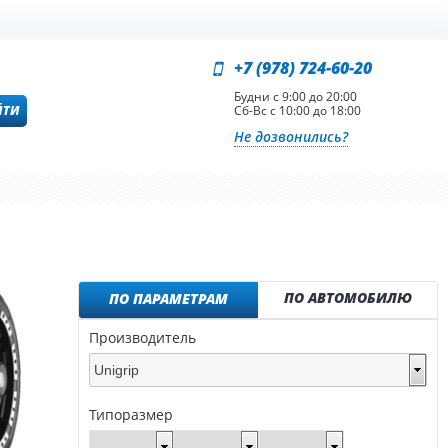
+7 (978) 724-60-20
Будни с 9:00 до 20:00
ЙТИ
Сб-Вс с 10:00 до 18:00
Не дозвонились?
ПО АВТОМОБИЛЮ
ПО ПАРАМЕТРАМ
Производитель
Unigrip
Типоразмер