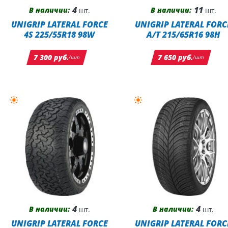
4
11
В наличии:
В наличии:
шт.
шт.
UNIGRIP LATERAL FORCE
UNIGRIP LATERAL FORC
4S 225/55R18 98W
A/T 215/65R16 98H
7 300 руб.
7 650 руб.
/шт
/шт
4
4
В наличии:
В наличии:
шт.
шт.
UNIGRIP LATERAL FORCE
UNIGRIP LATERAL FORC