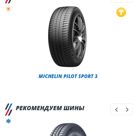
MICHELIN PILOT SPORT 3
РЕКОМЕНДУЕМ ШИНЫ