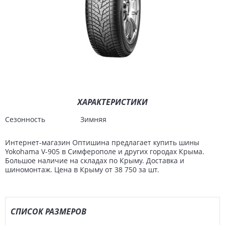
ХАРАКТЕРИСТИКИ
Сезонность
Зимняя
Интернет-магазин Оптишина предлагает купить шины
Yokohama V-905 в Симферополе и других городах Крыма.
Большое наличие на складах по Крыму. Доставка и
шиномонтаж. Цена в Крыму от 38 750 за шт.
СПИСОК РАЗМЕРОВ