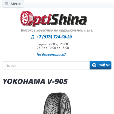
Меню
Высокое качество по оптимальной цене!
+7 (978) 724-60-20
Будни с 9:00 до 20:00
Сб-Вс с 10:00 до 18:00
Не дозвонились?
НАЙТИ
YOKOHAMA V-905