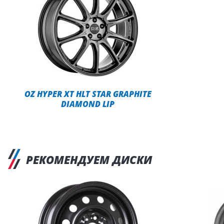
OZ HYPER XT HLT STAR GRAPHITE
DIAMOND LIP
РЕКОМЕНДУЕМ ДИСКИ