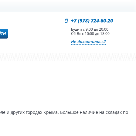
+7 (978) 724-60-20
Будни с 9:00 до 20:00
ЙТИ
Сб-Вс с 10:00 до 18:00
Не дозвонились?
ле и других городах Крыма. Большое наличие на складах по