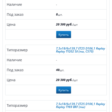
-
8
шт.
20 300 руб.
/шт
Купить
7,5x18/6x139,7 ET25 D106,1 Replay
Replay TY202 Sil (пш, C570)
-
40
шт.
20 300 руб.
/шт
Купить
7,5x18/6x139,7 ET25 D106,1 Replay
Replay TY69 BKF (пш)