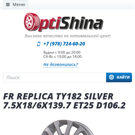
Меню
Высокое качество по оптимальной цене!
+7 (978) 724-60-20
Будни с 9:00 до 20:00
Сб-Вс с 10:00 до 18:00
Не дозвонились?
НАЙТИ
FR REPLICA TY182 SILVER
7.5X18/6X139.7 ET25 D106.2