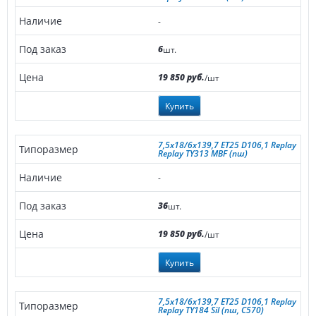
-
6
шт.
19 850 руб.
/шт
Купить
7,5x18/6x139,7 ET25 D106,1 Replay
Replay TY313 MBF (пш)
-
36
шт.
19 850 руб.
/шт
Купить
7,5x18/6x139,7 ET25 D106,1 Replay
Replay TY184 Sil (пш, C570)