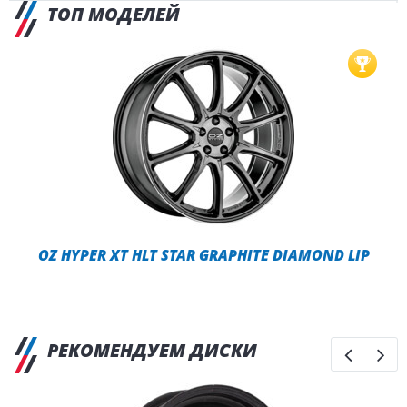
ТОП МОДЕЛЕЙ
OZ HYPER XT HLT STAR GRAPHITE DIAMOND LIP
РЕКОМЕНДУЕМ ДИСКИ