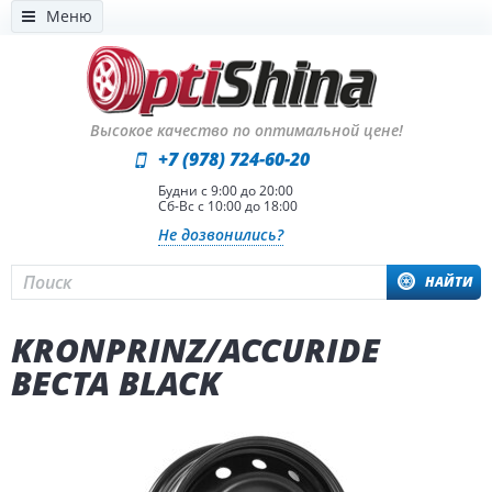
Меню
Высокое качество по оптимальной цене!
+7 (978) 724-60-20
Будни с 9:00 до 20:00
Сб-Вс с 10:00 до 18:00
Не дозвонились?
НАЙТИ
KRONPRINZ/ACCURIDE
ВЕСТА BLACK