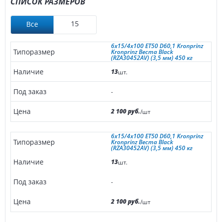
СПИСОК РАЗМЕРОВ
15
Все
6x15/4x100 ET50 D60,1 Kronprinz
Kronprinz Веста Black
(RZA30452AV) (3,5 мм) 450 кг
13
шт.
-
2 100 руб.
/шт
6x15/4x100 ET50 D60,1 Kronprinz
Kronprinz Веста Black
(RZA30452AV) (3,5 мм) 450 кг
13
шт.
-
2 100 руб.
/шт