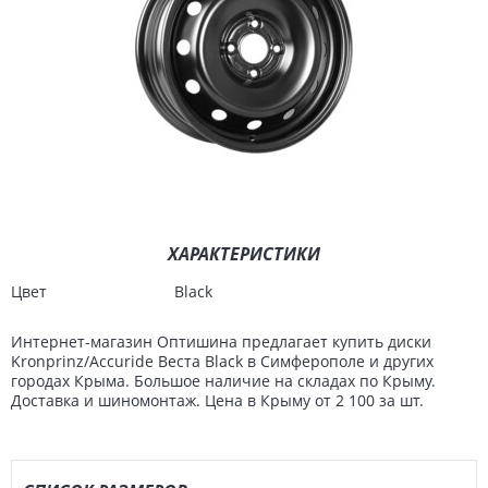
ХАРАКТЕРИСТИКИ
Цвет
Black
Интернет-магазин Оптишина предлагает купить диски
Kronprinz/Accuride Веста Black в Симферополе и других
городах Крыма. Большое наличие на складах по Крыму.
Доставка и шиномонтаж. Цена в Крыму от 2 100 за шт.