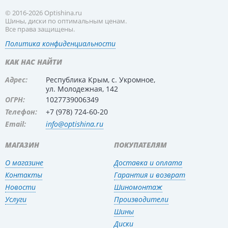
© 2016-2026 Optishina.ru
Шины, диски по оптимальным ценам.
Все права защищены.
Политика конфиденциальности
КАК НАС НАЙТИ
Адрес:
Республика Крым, с. Укромное,
ул. Молодежная, 142
ОГРН:
1027739006349
Телефон:
+7 (978) 724-60-20
Email:
info@optishina.ru
МАГАЗИН
ПОКУПАТЕЛЯМ
О магазине
Доставка и оплата
Контакты
Гарантия и возврат
Новости
Шиномонтаж
Услуги
Производители
Шины
Диски