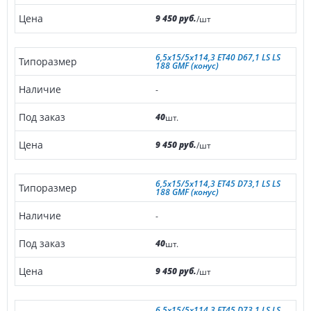
9 450 руб.
/шт
6,5x15/5x114,3 ET40 D67,1 LS LS
188 GMF (конус)
-
40
шт.
9 450 руб.
/шт
6,5x15/5x114,3 ET45 D73,1 LS LS
188 GMF (конус)
-
40
шт.
9 450 руб.
/шт
6,5x15/5x114,3 ET45 D73,1 LS LS