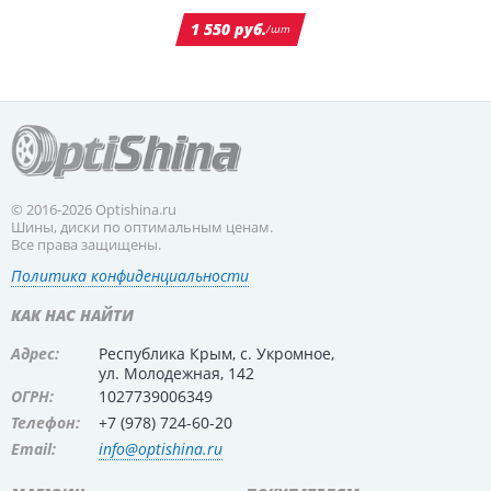
1 550 руб.
/шт
© 2016-2026 Optishina.ru
Шины, диски по оптимальным ценам.
Все права защищены.
Политика конфиденциальности
КАК НАС НАЙТИ
Адрес:
Республика Крым, с. Укромное,
ул. Молодежная, 142
ОГРН:
1027739006349
Телефон:
+7 (978) 724-60-20
Email:
info@optishina.ru