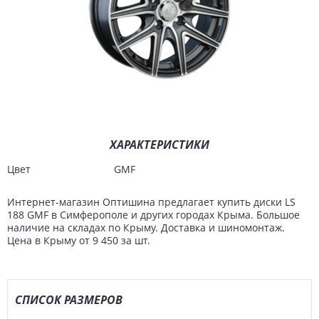
ХАРАКТЕРИСТИКИ
Цвет
GMF
Интернет-магазин Оптишина предлагает купить диски LS
188 GMF в Симферополе и других городах Крыма. Большое
наличие на складах по Крыму. Доставка и шиномонтаж.
Цена в Крыму от 9 450 за шт.
СПИСОК РАЗМЕРОВ