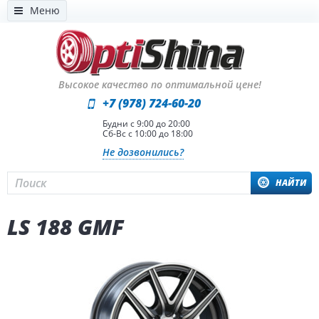
Меню
Высокое качество по оптимальной цене!
+7 (978) 724-60-20
Будни с 9:00 до 20:00
Сб-Вс с 10:00 до 18:00
Не дозвонились?
НАЙТИ
LS 188 GMF