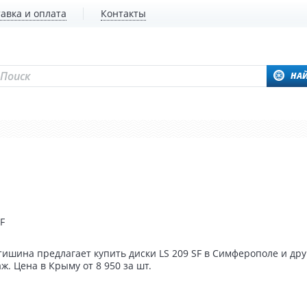
авка и оплата
Контакты
НА
F
ишина предлагает купить диски LS 209 SF в Симферополе и дру
. Цена в Крыму от 8 950 за шт.