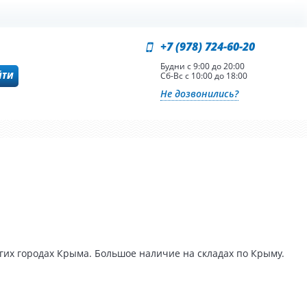
+7 (978) 724-60-20
Будни с 9:00 до 20:00
ЙТИ
Сб-Вс с 10:00 до 18:00
Не дозвонились?
гих городах Крыма. Большое наличие на складах по Крыму.