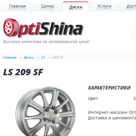
Главная
Шины
Услуги
Дост
Диски
Высокое качество по оптимальной цене!
Главная
Диски
LS
209 SF
LS 209 SF
ХАРАКТЕРИСТИКИ
Цвет
S
Интернет-магазин Опт
Доставка и шиномонтаж