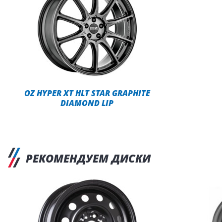
OZ HYPER XT HLT STAR GRAPHITE
DIAMOND LIP
РЕКОМЕНДУЕМ ДИСКИ