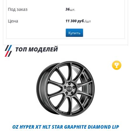
36
шт.
11 300 руб.
/шт
Купить
ТОП МОДЕЛЕЙ
OZ HYPER XT HLT STAR GRAPHITE DIAMOND LIP