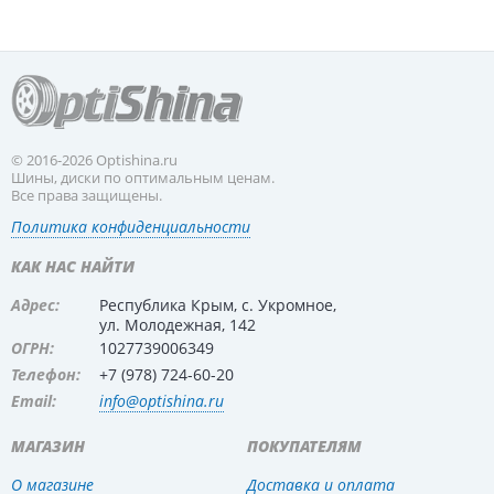
© 2016-2026 Optishina.ru
Шины, диски по оптимальным ценам.
Все права защищены.
Политика конфиденциальности
КАК НАС НАЙТИ
Адрес:
Республика Крым, с. Укромное,
ул. Молодежная, 142
ОГРН:
1027739006349
Телефон:
+7 (978) 724-60-20
Email:
info@optishina.ru
МАГАЗИН
ПОКУПАТЕЛЯМ
О магазине
Доставка и оплата