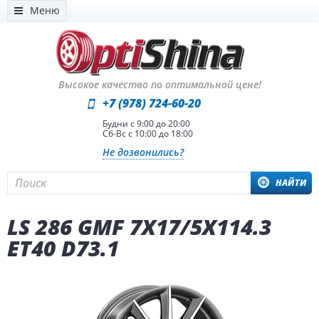
Меню
Высокое качество по оптимальной цене!
+7 (978) 724-60-20
Будни с 9:00 до 20:00
Сб-Вс с 10:00 до 18:00
Не дозвонились?
НАЙТИ
LS 286 GMF 7X17/5X114.3
ET40 D73.1