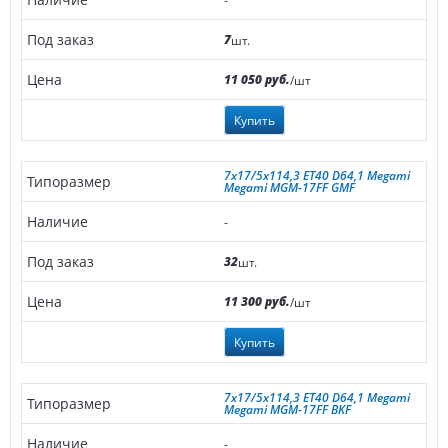
7
шт.
11 050 руб.
/шт
Купить
7x17/5x114,3 ET40 D64,1 Megami
Megami MGM-17FF GMF
-
32
шт.
11 300 руб.
/шт
Купить
7x17/5x114,3 ET40 D64,1 Megami
Megami MGM-17FF BKF
-