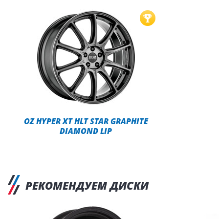
OZ HYPER XT HLT STAR GRAPHITE
DIAMOND LIP
РЕКОМЕНДУЕМ ДИСКИ