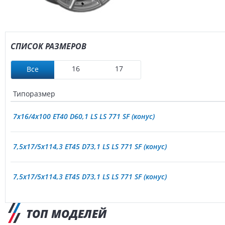
СПИСОК РАЗМЕРОВ
16
17
Все
Типоразмер
7x16/4x100 ET40 D60,1 LS LS 771 SF (конус)
7,5x17/5x114,3 ET45 D73,1 LS LS 771 SF (конус)
7,5x17/5x114,3 ET45 D73,1 LS LS 771 SF (конус)
ТОП МОДЕЛЕЙ