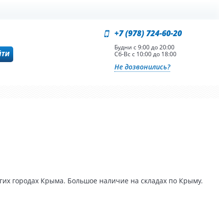
+7 (978) 724-60-20
Будни с 9:00 до 20:00
ЙТИ
Сб-Вс с 10:00 до 18:00
Не дозвонились?
гих городах Крыма. Большое наличие на складах по Крыму.