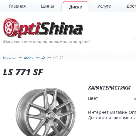
Главная
Шины
Услуги
Дост
Диски
Высокое качество по оптимальной цене!
Главная
Диски
LS
771 SF
LS 771 SF
ХАРАКТЕРИСТИКИ
Цвет
S
Интернет-магазин Опт
Доставка и шиномонтаж