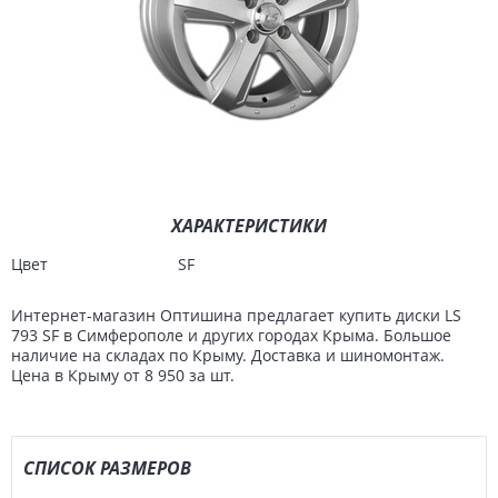
ХАРАКТЕРИСТИКИ
Цвет
SF
Интернет-магазин Оптишина предлагает купить диски LS
793 SF в Симферополе и других городах Крыма. Большое
наличие на складах по Крыму. Доставка и шиномонтаж.
Цена в Крыму от 8 950 за шт.
СПИСОК РАЗМЕРОВ