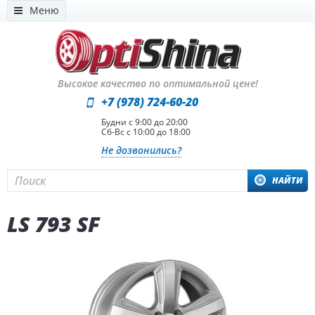
Меню
Высокое качество по оптимальной цене!
+7 (978) 724-60-20
Будни с 9:00 до 20:00
Сб-Вс с 10:00 до 18:00
Не дозвонились?
НАЙТИ
LS 793 SF