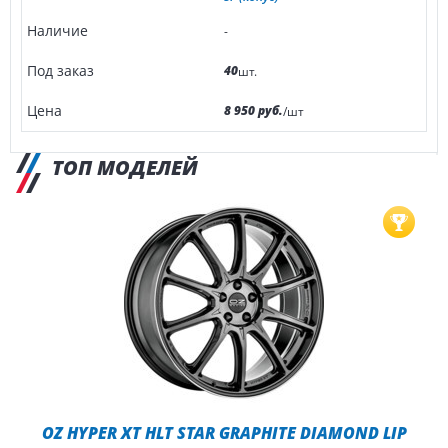
-
40
шт.
8 950 руб.
/шт
ТОП МОДЕЛЕЙ
OZ HYPER XT HLT STAR GRAPHITE DIAMOND LIP