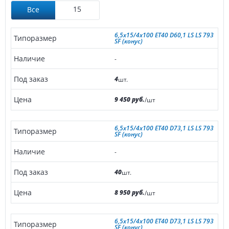
15
Все
6,5x15/4x100 ET40 D60,1 LS LS 793
SF (конус)
-
4
шт.
9 450 руб.
/шт
6,5x15/4x100 ET40 D73,1 LS LS 793
SF (конус)
-
40
шт.
8 950 руб.
/шт
6,5x15/4x100 ET40 D73,1 LS LS 793
SF (конус)