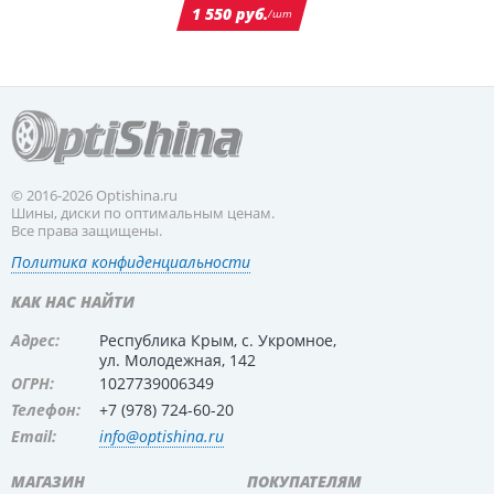
1 550 руб.
/шт
© 2016-2026 Optishina.ru
Шины, диски по оптимальным ценам.
Все права защищены.
Политика конфиденциальности
КАК НАС НАЙТИ
Адрес:
Республика Крым, с. Укромное,
ул. Молодежная, 142
ОГРН:
1027739006349
Телефон:
+7 (978) 724-60-20
Email:
info@optishina.ru
МАГАЗИН
ПОКУПАТЕЛЯМ