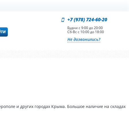
+7 (978) 724-60-20
Будни с 9:00 до 20:00
ЙТИ
Сб-Вс с 10:00 до 18:00
Не дозвонились?
рополе и других городах Крыма. Большое наличие на складах