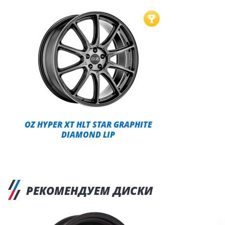
OZ HYPER XT HLT STAR GRAPHITE
DIAMOND LIP
РЕКОМЕНДУЕМ ДИСКИ