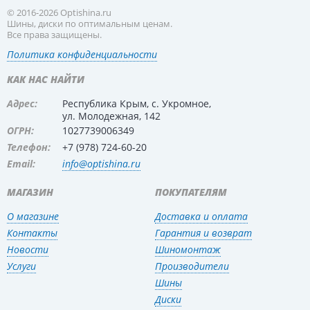
© 2016-2026 Optishina.ru
Шины, диски по оптимальным ценам.
Все права защищены.
Политика конфиденциальности
КАК НАС НАЙТИ
Адрес:
Республика Крым, с. Укромное,
ул. Молодежная, 142
ОГРН:
1027739006349
Телефон:
+7 (978) 724-60-20
Email:
info@optishina.ru
МАГАЗИН
ПОКУПАТЕЛЯМ
О магазине
Доставка и оплата
Контакты
Гарантия и возврат
Новости
Шиномонтаж
Услуги
Производители
Шины
Диски