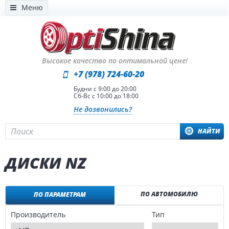
Меню
Высокое качество по оптимальной цене!
+7 (978) 724-60-20
Будни с 9:00 до 20:00
Сб-Вс с 10:00 до 18:00
Не дозвонились?
НАЙТИ
ДИСКИ NZ
ПО АВТОМОБИЛЮ
ПО ПАРАМЕТРАМ
Производитель
Тип