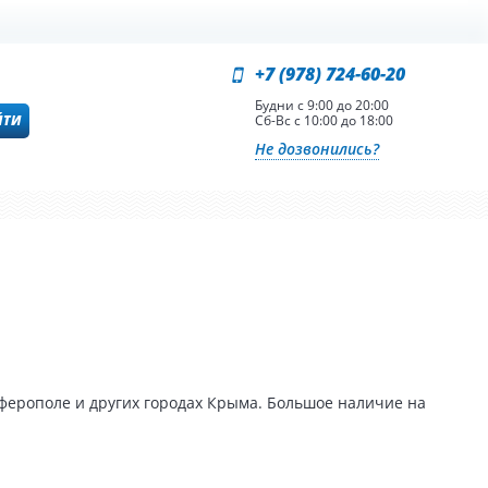
+7 (978) 724-60-20
Будни с 9:00 до 20:00
ЙТИ
Сб-Вс с 10:00 до 18:00
Не дозвонились?
ферополе и других городах Крыма. Большое наличие на