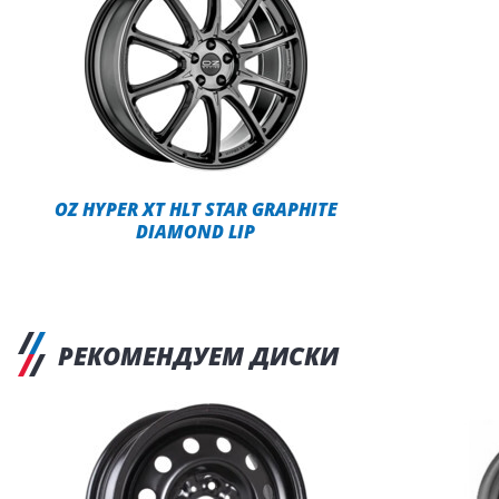
OZ HYPER XT HLT STAR GRAPHITE
DIAMOND LIP
РЕКОМЕНДУЕМ ДИСКИ