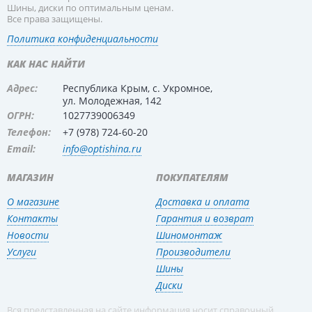
Шины, диски по оптимальным ценам.
Все права защищены.
Политика конфиденциальности
КАК НАС НАЙТИ
Адрес:
Республика Крым, с. Укромное,
ул. Молодежная, 142
ОГРН:
1027739006349
Телефон:
+7 (978) 724-60-20
Email:
info@optishina.ru
МАГАЗИН
ПОКУПАТЕЛЯМ
О магазине
Доставка и оплата
Контакты
Гарантия и возврат
Новости
Шиномонтаж
Услуги
Производители
Шины
Диски
Вся представленная на сайте информация носит справочный