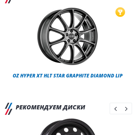
OZ HYPER XT HLT STAR GRAPHITE DIAMOND LIP
РЕКОМЕНДУЕМ ДИСКИ