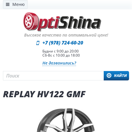
Меню
Высокое качество по оптимальной цене!
+7 (978) 724-60-20
Будни с 9:00 до 20:00
Сб-Вс с 10:00 до 18:00
Не дозвонились?
НАЙТИ
REPLAY HV122 GMF