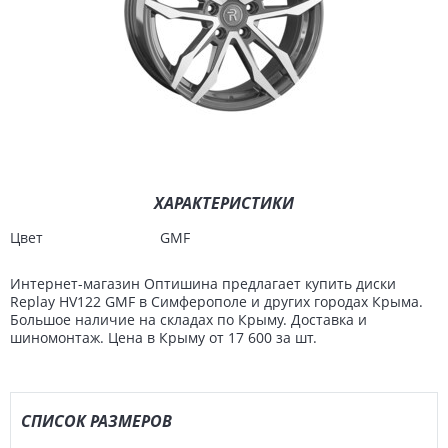
ХАРАКТЕРИСТИКИ
Цвет
GMF
Интернет-магазин Оптишина предлагает купить диски
Replay HV122 GMF в Симферополе и других городах Крыма.
Большое наличие на складах по Крыму. Доставка и
шиномонтаж. Цена в Крыму от 17 600 за шт.
СПИСОК РАЗМЕРОВ