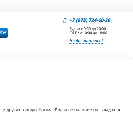
+7 (978) 724-60-20
Будни с 9:00 до 20:00
ЙТИ
Сб-Вс с 10:00 до 18:00
Не дозвонились?
 и других городах Крыма. Большое наличие на складах по