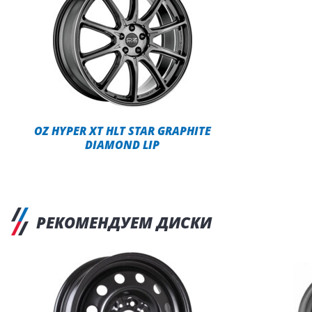
OZ HYPER XT HLT STAR GRAPHITE
DIAMOND LIP
РЕКОМЕНДУЕМ ДИСКИ