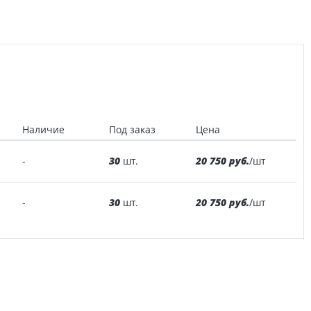
Наличие
Под заказ
Цена
30
20 750 руб.
-
шт.
/шт
30
20 750 руб.
-
шт.
/шт