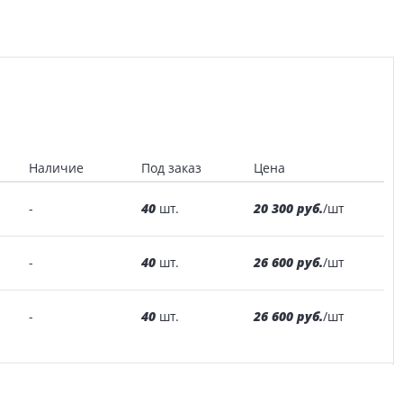
Наличие
Под заказ
Цена
40
20 300 руб.
-
шт.
/шт
40
26 600 руб.
-
шт.
/шт
40
26 600 руб.
-
шт.
/шт