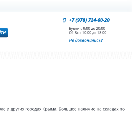
+7 (978) 724-60-20
Будни с 9:00 до 20:00
ЙТИ
Сб-Вс с 10:00 до 18:00
Не дозвонились?
ле и других городах Крыма. Большое наличие на складах по