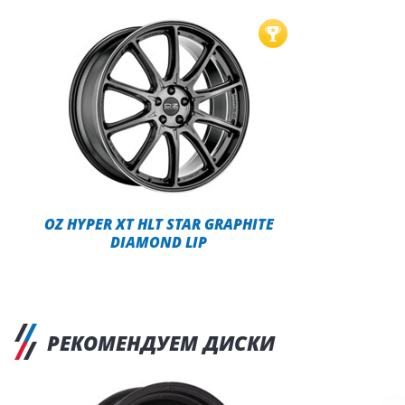
OZ HYPER XT HLT STAR GRAPHITE
DIAMOND LIP
РЕКОМЕНДУЕМ ДИСКИ