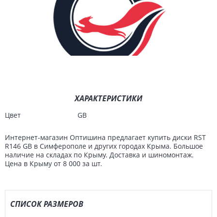
ХАРАКТЕРИСТИКИ
Цвет
GB
Интернет-магазин Оптишина предлагает купить диски RST
R146 GB в Симферополе и других городах Крыма. Большое
наличие на складах по Крыму. Доставка и шиномонтаж.
Цена в Крыму от 8 000 за шт.
СПИСОК РАЗМЕРОВ