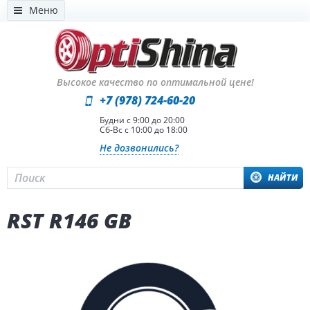
Меню
Высокое качество по оптимальной цене!
+7 (978) 724-60-20
Будни с 9:00 до 20:00
Сб-Вс с 10:00 до 18:00
Не дозвонились?
НАЙТИ
RST R146 GB