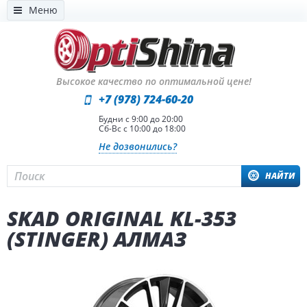
Меню
Высокое качество по оптимальной цене!
+7 (978) 724-60-20
Будни с 9:00 до 20:00
Сб-Вс с 10:00 до 18:00
Не дозвонились?
НАЙТИ
SKAD ORIGINAL KL-353
(STINGER) АЛМАЗ