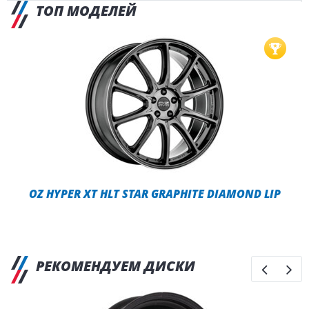
ТОП МОДЕЛЕЙ
OZ HYPER XT HLT STAR GRAPHITE DIAMOND LIP
РЕКОМЕНДУЕМ ДИСКИ