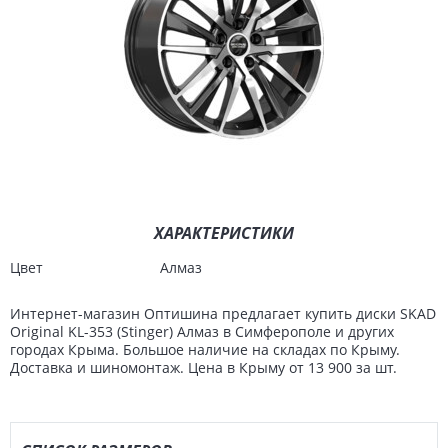
ХАРАКТЕРИСТИКИ
Цвет
Алмаз
Интернет-магазин Оптишина предлагает купить диски SKAD
Original KL-353 (Stinger) Алмаз в Симферополе и других
городах Крыма. Большое наличие на складах по Крыму.
Доставка и шиномонтаж. Цена в Крыму от 13 900 за шт.