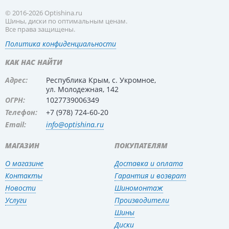
© 2016-2026 Optishina.ru
Шины, диски по оптимальным ценам.
Все права защищены.
Политика конфиденциальности
КАК НАС НАЙТИ
Адрес:
Республика Крым, с. Укромное,
ул. Молодежная, 142
ОГРН:
1027739006349
Телефон:
+7 (978) 724-60-20
Email:
info@optishina.ru
МАГАЗИН
ПОКУПАТЕЛЯМ
О магазине
Доставка и оплата
Контакты
Гарантия и возврат
Новости
Шиномонтаж
Услуги
Производители
Шины
Диски