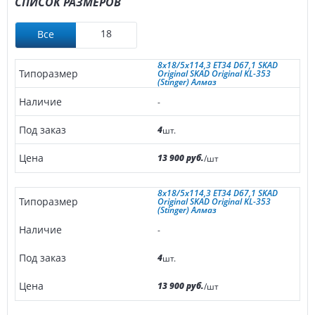
СПИСОК РАЗМЕРОВ
18
Все
8x18/5x114,3 ET34 D67,1 SKAD
Original SKAD Original KL-353
(Stinger) Алмаз
-
4
шт.
13 900 руб.
/шт
8x18/5x114,3 ET34 D67,1 SKAD
Original SKAD Original KL-353
(Stinger) Алмаз
-
4
шт.
13 900 руб.
/шт