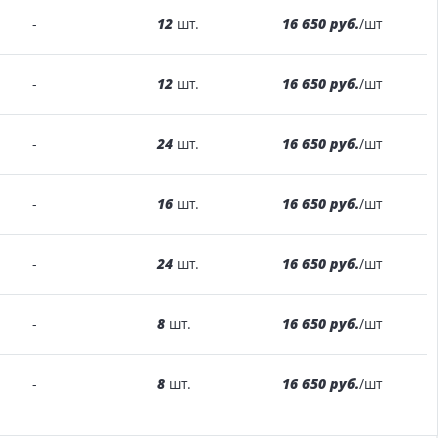
12
16 650 руб.
-
шт.
/шт
12
16 650 руб.
-
шт.
/шт
24
16 650 руб.
-
шт.
/шт
16
16 650 руб.
-
шт.
/шт
24
16 650 руб.
-
шт.
/шт
8
16 650 руб.
-
шт.
/шт
8
16 650 руб.
-
шт.
/шт