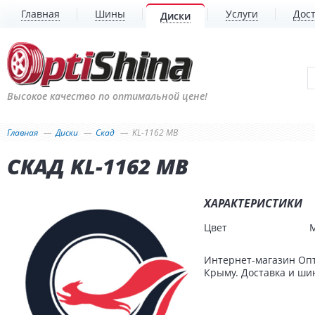
Главная
Шины
Услуги
Дост
Диски
Высокое качество по оптимальной цене!
Главная
Диски
Скад
KL-1162 MB
СКАД KL-1162 MB
ХАРАКТЕРИСТИКИ
Цвет
Интернет-магазин Опт
Крыму. Доставка и шин