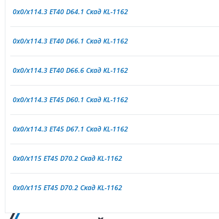
0x0/x114.3 ET40 D64.1 Скад KL-1162
0x0/x114.3 ET40 D66.1 Скад KL-1162
0x0/x114.3 ET40 D66.6 Скад KL-1162
0x0/x114.3 ET45 D60.1 Скад KL-1162
0x0/x114.3 ET45 D67.1 Скад KL-1162
0x0/x115 ET45 D70.2 Скад KL-1162
0x0/x115 ET45 D70.2 Скад KL-1162