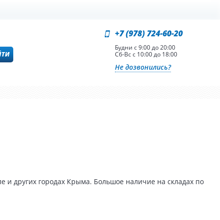
+7 (978) 724-60-20
Будни с 9:00 до 20:00
ЙТИ
Сб-Вс с 10:00 до 18:00
Не дозвонились?
е и других городах Крыма. Большое наличие на складах по