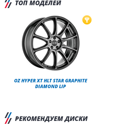
ТОП МОДЕЛЕЙ
OZ HYPER XT HLT STAR GRAPHITE
DIAMOND LIP
РЕКОМЕНДУЕМ ДИСКИ