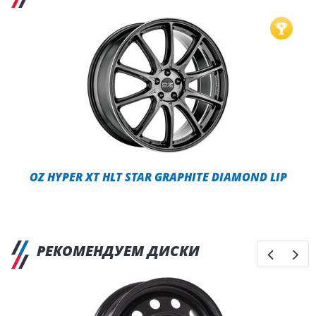
OZ HYPER XT HLT STAR GRAPHITE DIAMOND LIP
РЕКОМЕНДУЕМ ДИСКИ