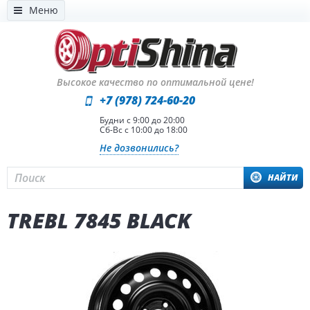
Меню
Высокое качество по оптимальной цене!
+7 (978) 724-60-20
Будни с 9:00 до 20:00
Сб-Вс с 10:00 до 18:00
Не дозвонились?
НАЙТИ
TREBL 7845 BLACK