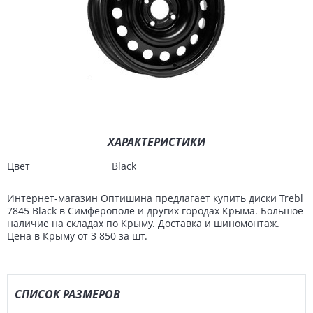
ХАРАКТЕРИСТИКИ
Цвет
Black
Интернет-магазин Оптишина предлагает купить диски Trebl
7845 Black в Симферополе и других городах Крыма. Большое
наличие на складах по Крыму. Доставка и шиномонтаж.
Цена в Крыму от 3 850 за шт.
СПИСОК РАЗМЕРОВ