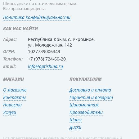
Шины, диски по оптимальным ценам.
Все права защищены.
Политика конфиденциальности
КАК НАС НАЙТИ
Адрес:
Республика Крым, с. Укромное,
ул. Молодежная, 142
ОГРН:
1027739006349
Телефон:
+7 (978) 724-60-20
Email:
info@optishina.ru
МАГАЗИН
ПОКУПАТЕЛЯМ
О магазине
Доставка и оплата
Контакты
Гарантия и возврат
Новости
Шиномонтаж
Услуги
Производители
Шины
Диски
Вся представленная на сайте информация носит справочный