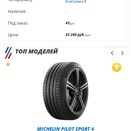
EcoContact 6
-
43
шт.
33 200 руб.
/шт
ТОП МОДЕЛЕЙ
MICHELIN PILOT SPORT 4