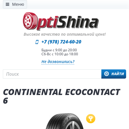
Меню
Высокое качество по оптимальной цене!
+7 (978) 724-60-20
Будни с 9:00 до 20:00
Сб-Вс с 10:00 до 18:00
Не дозвонились?
НАЙТИ
CONTINENTAL ECOCONTACT
6