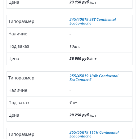
23 150 руб.
/шт
245/40R19 98Y Continental
EcoContact 6
-
13
шт.
26 900 руб.
/шт
255/45R19 104V Continental
EcoContact 6
-
4
шт.
29 250 руб.
/шт
255/55R19 111H Continental
EcoContact 6