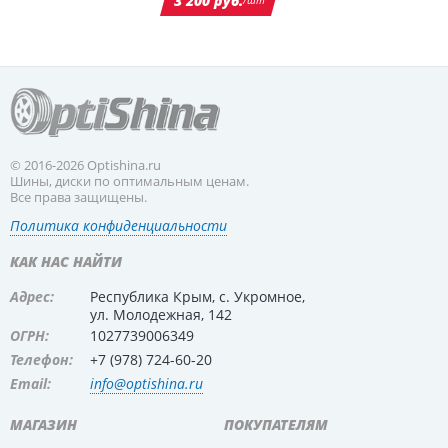
3 200 руб.
/шт
© 2016-2026 Optishina.ru
Шины, диски по оптимальным ценам.
Все права защищены.
Политика конфиденциальности
КАК НАС НАЙТИ
Адрес:
Республика Крым, с. Укромное,
ул. Молодежная, 142
ОГРН:
1027739006349
Телефон:
+7 (978) 724-60-20
Email:
info@optishina.ru
МАГАЗИН
ПОКУПАТЕЛЯМ