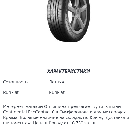
ХАРАКТЕРИСТИКИ
Сезонность
Летняя
RunFlat
RunFlat
Интернет-магазин Оптишина предлагает купить шины
Continental EcoContact 6 в Симферополе и других городах
Крыма. Большое наличие на складах по Крыму. Доставка и
шиномонтаж. Цена в Крыму от 16 750 за шт.