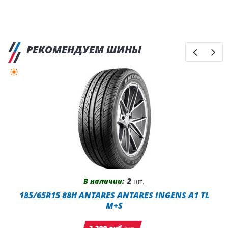
РЕКОМЕНДУЕМ ШИНЫ
2
В наличии:
шт.
185/65R15 88H ANTARES ANTARES INGENS A1 TL
M+S