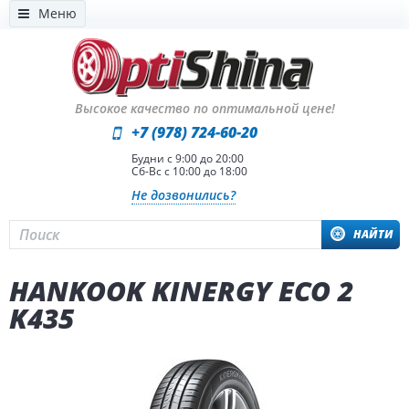
Меню
Высокое качество по оптимальной цене!
+7 (978) 724-60-20
Будни с 9:00 до 20:00
Сб-Вс с 10:00 до 18:00
Не дозвонились?
НАЙТИ
HANKOOK KINERGY ECO 2
K435