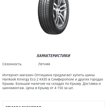
ХАРАКТЕРИСТИКИ
Сезонность
Летняя
Интернет-магазин Оптишина предлагает купить шины
Hankook Kinergy Eco 2 K435 в Симферополе и других городах
Крыма. Большое наличие на складах по Крыму. Доставка и
шиномонтаж. Цена в Крыму от 4 150 за шт.