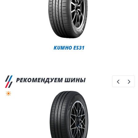
KUMHO ES31
РЕКОМЕНДУЕМ ШИНЫ