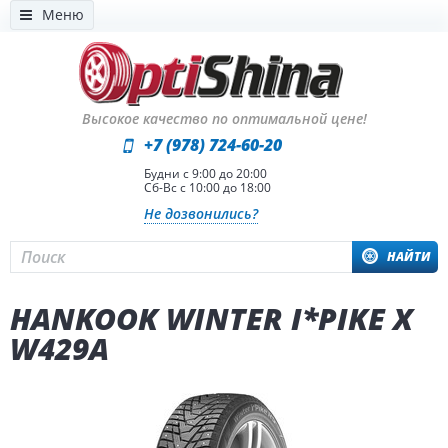
Меню
Высокое качество по оптимальной цене!
+7 (978) 724-60-20
Будни с 9:00 до 20:00
Сб-Вс с 10:00 до 18:00
Не дозвонились?
НАЙТИ
HANKOOK WINTER I*PIKE X
W429A