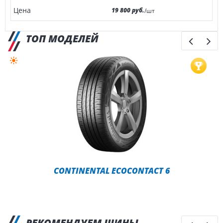
19 800 руб.
/шт
ТОП МОДЕЛЕЙ
CONTINENTAL ECOCONTACT 6
РЕКОМЕНДУЕМ ШИНЫ