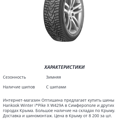
ХАРАКТЕРИСТИКИ
Сезонность
Зимняя
Наличие шипов
С шипами
Интернет-магазин Оптишина предлагает купить шины
Hankook Winter i*Pike X W429A в Симферополе и других
городах Крыма. Большое наличие на складах по Крыму.
Доставка и шиномонтаж. Цена в Крыму от 8 200 за шт.