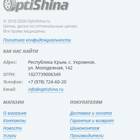
© 2016-2026 Optishina.ru
Шины, диски по оптимальным ценам.
Все права защищены.
Политика конфиденциальности
КАК НАС НАЙТИ
Адрес:
Республика Крым, с. Укромное,
ул. Молодежная, 142
ОГРН:
1027739006349
Телефон:
+7 (978) 724-60-20
Email:
info@optishina.ru
МАГАЗИН
ПОКУПАТЕЛЯМ
О магазине
Доставка и оплата
Контакты
Гарантия и возврат
Новости
Шиномонтаж
Услуги
Производители