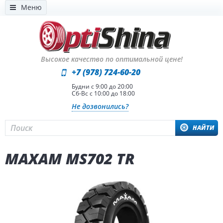
Меню
Высокое качество по оптимальной цене!
+7 (978) 724-60-20
Будни с 9:00 до 20:00
Сб-Вс с 10:00 до 18:00
Не дозвонились?
НАЙТИ
MAXAM MS702 TR