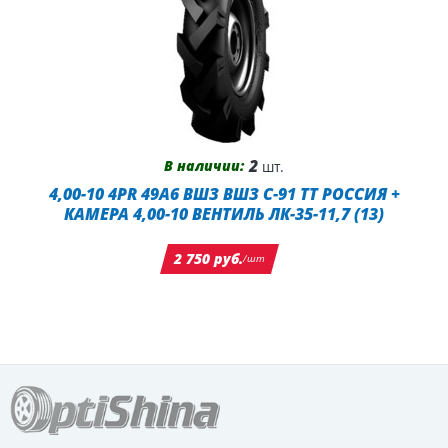
2
В наличии:
шт.
4,00-10 4PR 49A6 ВШЗ ВШЗ С-91 TT РОССИЯ +
КАМЕРА 4,00-10 ВЕНТИЛЬ ЛК-35-11,7 (13)
2 750 руб.
/шт