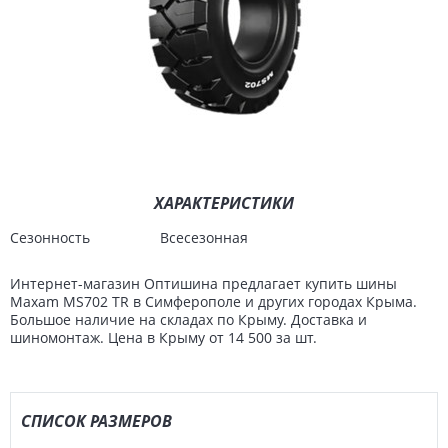
ХАРАКТЕРИСТИКИ
Сезонность
Всесезонная
Интернет-магазин Оптишина предлагает купить шины
Maxam MS702 TR в Симферополе и других городах Крыма.
Большое наличие на складах по Крыму. Доставка и
шиномонтаж. Цена в Крыму от 14 500 за шт.
СПИСОК РАЗМЕРОВ