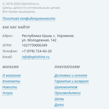
© 2016-2026 Optishina.ru
Шины, диски по оптимальным ценам.
Все права защищены.
Политика конфиденциальности
КАК НАС НАЙТИ
Адрес:
Республика Крым, с. Укромное,
ул. Молодежная, 142
ОГРН:
1027739006349
Телефон:
+7 (978) 724-60-20
Email:
info@optishina.ru
МАГАЗИН
ПОКУПАТЕЛЯМ
О магазине
Доставка и оплата
Контакты
Гарантия и возврат
Новости
Шиномонтаж
Услуги
Производители
Шины
Диски