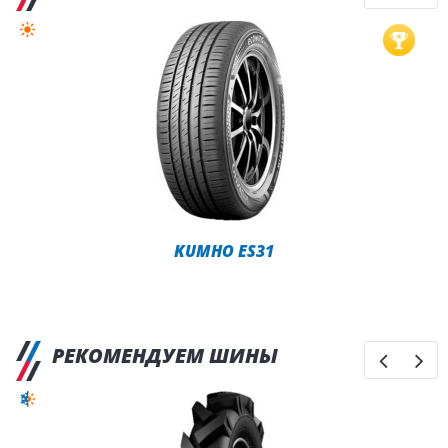
KUMHO ES31
РЕКОМЕНДУЕМ ШИНЫ