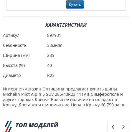
Купить
ХАРАКТЕРИСТИКИ
Артикул
897931
Сезонность
Зимняя
Ширина (мм)
285
Высота (%)
40
Диаметр
R23
Интернет-магазин Оптишина предлагает купить шины
Michelin Pilot Alpin 5 SUV 285/40R23 111V в Симферополе и
других городах Крыма. Большое наличие на складах по
Крыму. Доставка и шиномонтаж. Цена в Крыму 66 750 за шт.
ТОП МОДЕЛЕЙ