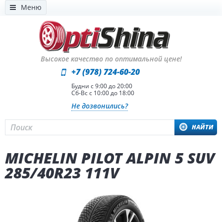
Меню
Высокое качество по оптимальной цене!
+7 (978) 724-60-20
Будни с 9:00 до 20:00
Сб-Вс с 10:00 до 18:00
Не дозвонились?
НАЙТИ
MICHELIN PILOT ALPIN 5 SUV
285/40R23 111V