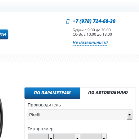
+7 (978) 724-60-20
Будни с 9:00 до 20:00
ЙТИ
Сб-Вс с 10:00 до 18:00
Не дозвонились?
ПО АВТОМОБИЛЮ
ПО ПАРАМЕТРАМ
Производитель
Pirelli
Типоразмер