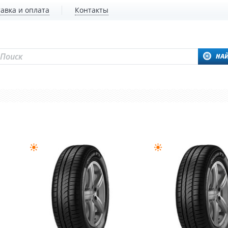
авка и оплата
Контакты
НА