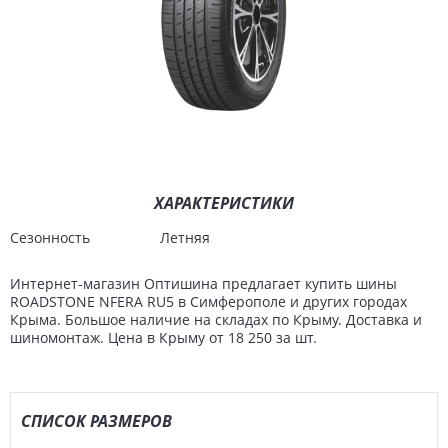
ХАРАКТЕРИСТИКИ
Сезонность
Летняя
Интернет-магазин Оптишина предлагает купить шины
ROADSTONE NFERA RU5 в Симферополе и других городах
Крыма. Большое наличие на складах по Крыму. Доставка и
шиномонтаж. Цена в Крыму от 18 250 за шт.
СПИСОК РАЗМЕРОВ