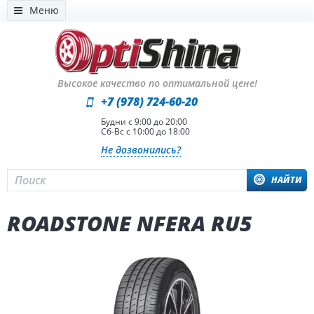
Меню
Высокое качество по оптимальной цене!
+7 (978) 724-60-20
Будни с 9:00 до 20:00
Сб-Вс с 10:00 до 18:00
Не дозвонились?
НАЙТИ
ROADSTONE NFERA RU5