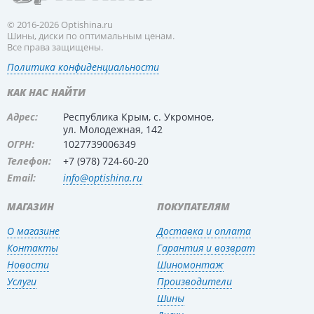
© 2016-2026 Optishina.ru
Шины, диски по оптимальным ценам.
Все права защищены.
Политика конфиденциальности
КАК НАС НАЙТИ
Адрес:
Республика Крым, с. Укромное,
ул. Молодежная, 142
ОГРН:
1027739006349
Телефон:
+7 (978) 724-60-20
Email:
info@optishina.ru
МАГАЗИН
ПОКУПАТЕЛЯМ
О магазине
Доставка и оплата
Контакты
Гарантия и возврат
Новости
Шиномонтаж
Услуги
Производители
Шины