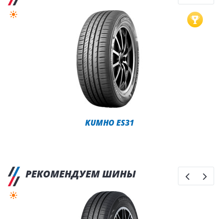
KUMHO ES31
РЕКОМЕНДУЕМ ШИНЫ