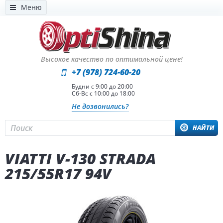
Меню
Высокое качество по оптимальной цене!
+7 (978) 724-60-20
Будни с 9:00 до 20:00
Сб-Вс с 10:00 до 18:00
Не дозвонились?
НАЙТИ
VIATTI V-130 STRADA
215/55R17 94V