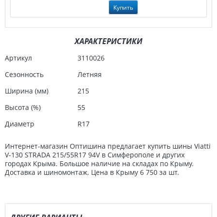
Купить
ХАРАКТЕРИСТИКИ
Артикул
3110026
Сезонность
Летняя
Ширина (мм)
215
Высота (%)
55
Диаметр
R17
Интернет-магазин Оптишина предлагает купить шины Viatti
V-130 STRADA 215/55R17 94V в Симферополе и других
городах Крыма. Большое наличие на складах по Крыму.
Доставка и шиномонтаж. Цена в Крыму 6 750 за шт.