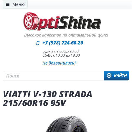
Меню
Высокое качество по оптимальной цене!
+7 (978) 724-60-20
Будни с 9:00 до 20:00
Сб-Вс с 10:00 до 18:00
Не дозвонились?
НАЙТИ
VIATTI V-130 STRADA
215/60R16 95V