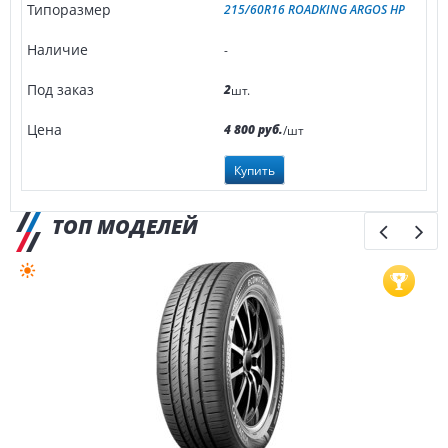
215/60R16 ROADKING ARGOS HP
-
2
шт.
4 800 руб.
/шт
Купить
ТОП МОДЕЛЕЙ