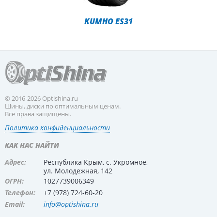
KUMHO ES31
© 2016-2026 Optishina.ru
Шины, диски по оптимальным ценам.
Все права защищены.
Политика конфиденциальности
КАК НАС НАЙТИ
Адрес:
Республика Крым, с. Укромное,
ул. Молодежная, 142
ОГРН:
1027739006349
Телефон:
+7 (978) 724-60-20
Email:
info@optishina.ru