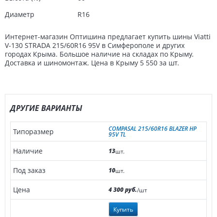
Диаметр
R16
Интернет-магазин Оптишина предлагает купить шины Viatti
V-130 STRADA 215/60R16 95V в Симферополе и других
городах Крыма. Большое наличие на складах по Крыму.
Доставка и шиномонтаж. Цена в Крыму 5 550 за шт.
ДРУГИЕ ВАРИАНТЫ
COMPASAL 215/60R16 BLAZER HP
95V TL
13
шт.
10
шт.
4 300 руб.
/шт
Купить