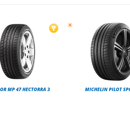
OR MP 47 HECTORRA 3
MICHELIN PILOT SP