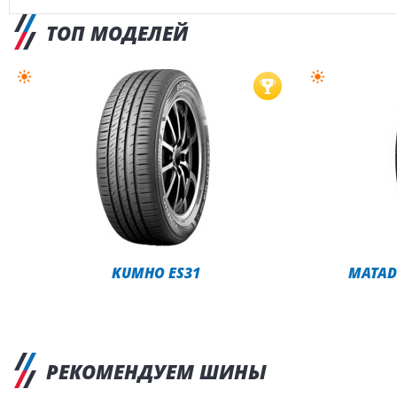
ТОП МОДЕЛЕЙ
KUMHO ES31
MATAD
РЕКОМЕНДУЕМ ШИНЫ