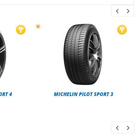
ORT 4
MICHELIN PILOT SPORT 3