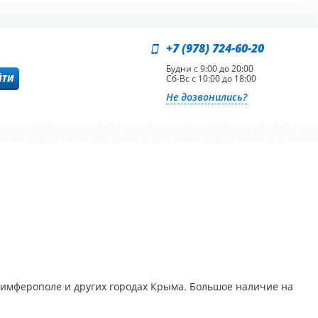
+7 (978) 724-60-20
Будни с 9:00 до 20:00
ЙТИ
Сб-Вс с 10:00 до 18:00
Не дозвонились?
Симферополе и других городах Крыма. Большое наличие на