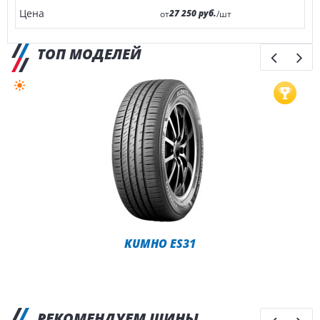
27 250 руб.
от
/шт
ТОП МОДЕЛЕЙ
KUMHO ES31
РЕКОМЕНДУЕМ ШИНЫ