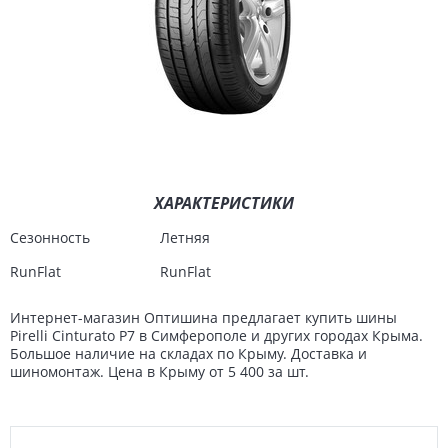
ХАРАКТЕРИСТИКИ
Сезонность
Летняя
RunFlat
RunFlat
Интернет-магазин Оптишина предлагает купить шины
Pirelli Cinturato P7 в Симферополе и других городах Крыма.
Большое наличие на складах по Крыму. Доставка и
шиномонтаж. Цена в Крыму от 5 400 за шт.