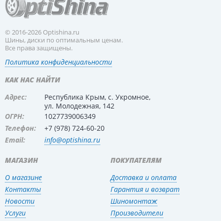
© 2016-2026 Optishina.ru
Шины, диски по оптимальным ценам.
Все права защищены.
Политика конфиденциальности
КАК НАС НАЙТИ
Адрес:
Республика Крым, с. Укромное,
ул. Молодежная, 142
ОГРН:
1027739006349
Телефон:
+7 (978) 724-60-20
Email:
info@optishina.ru
МАГАЗИН
ПОКУПАТЕЛЯМ
О магазине
Доставка и оплата
Контакты
Гарантия и возврат
Новости
Шиномонтаж
Услуги
Производители