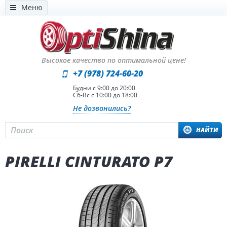
Меню
Высокое качество по оптимальной цене!
+7 (978) 724-60-20
Будни с 9:00 до 20:00
Сб-Вс с 10:00 до 18:00
Не дозвонились?
НАЙТИ
PIRELLI CINTURATO P7