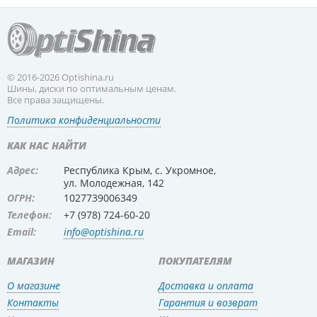
© 2016-2026 Optishina.ru
Шины, диски по оптимальным ценам.
Все права защищены.
Политика конфиденциальности
КАК НАС НАЙТИ
Адрес:
Республика Крым, с. Укромное,
ул. Молодежная, 142
ОГРН:
1027739006349
Телефон:
+7 (978) 724-60-20
Email:
info@optishina.ru
МАГАЗИН
ПОКУПАТЕЛЯМ
О магазине
Доставка и оплата
Контакты
Гарантия и возврат