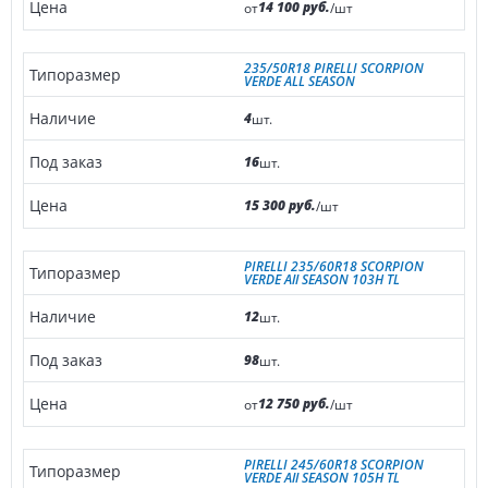
14 100 руб.
от
/шт
235/50R18 PIRELLI SCORPION
VERDE ALL SEASON
4
шт.
16
шт.
15 300 руб.
/шт
PIRELLI 235/60R18 SCORPION
VERDE All SEASON 103H TL
12
шт.
98
шт.
12 750 руб.
от
/шт
PIRELLI 245/60R18 SCORPION
VERDE All SEASON 105H TL