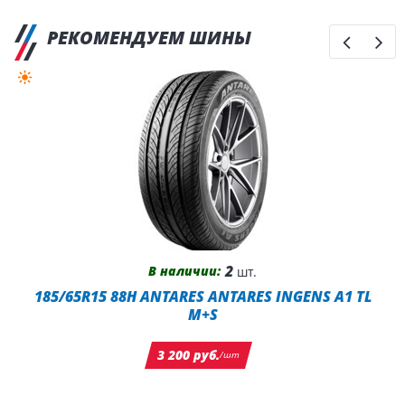
РЕКОМЕНДУЕМ ШИНЫ
2
В наличии:
шт.
185/65R15 88H ANTARES ANTARES INGENS A1 TL
M+S
3 200 руб.
/шт