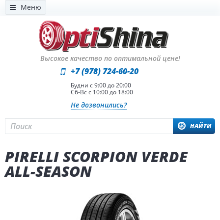
Меню
Высокое качество по оптимальной цене!
+7 (978) 724-60-20
Будни с 9:00 до 20:00
Сб-Вс с 10:00 до 18:00
Не дозвонились?
НАЙТИ
PIRELLI SCORPION VERDE
ALL-SEASON