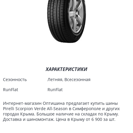
ХАРАКТЕРИСТИКИ
Сезонность
Летняя, Всесезонная
RunFlat
RunFlat
Интернет-магазин Оптишина предлагает купить шины
Pirelli Scorpion Verde All-Season в Симферополе и других
городах Крыма. Большое наличие на складах по Крыму.
Доставка и шиномонтаж. Цена в Крыму от 6 900 за шт.